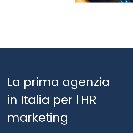
La prima agenzia
in Italia per l'HR
marketing