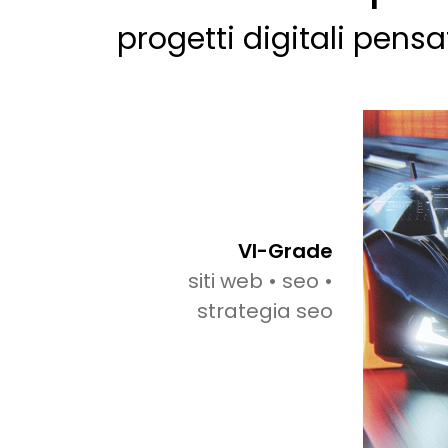
progetti digitali pensa
VI-Grade
siti web • seo •
strategia seo