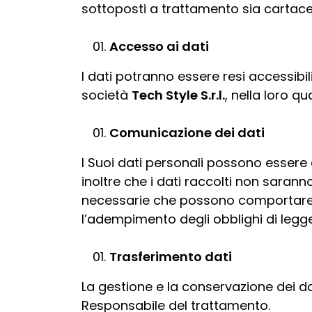
sottoposti a trattamento sia cartace
Accesso ai dati
I dati potranno essere resi accessibili
società
Tech Style
S.r.l.
, nella loro q
Comunicazione dei dati
I Suoi dati personali possono essere 
inoltre che i dati raccolti non sara
necessarie che possono comportare il 
l’adempimento degli obblighi di legge
Trasferimento dati
La gestione e la conservazione dei dat
Responsabile del trattamento.