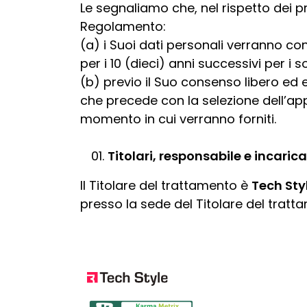
Le segnaliamo che, nel rispetto dei prin
Regolamento:
(a) i Suoi dati personali verranno co
per i 10 (dieci) anni successivi per i s
(b) previo il Suo consenso libero ed e
che precede con la selezione dell’app
momento in cui verranno forniti.
Titolari, responsabile e incarica
Il Titolare del trattamento è
Tech Sty
presso la sede del Titolare del tratt