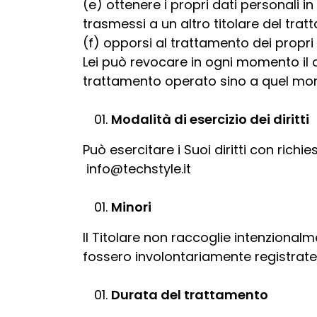
(e) ottenere i propri dati personali i
trasmessi a un altro titolare del tr
(f) opporsi al trattamento dei propri 
Lei può revocare in ogni momento il 
trattamento operato sino a quel mom
Modalità di esercizio dei diritti
Può esercitare i Suoi diritti con richie
info@techstyle.it
Minori
Il Titolare non raccoglie intenzionalm
fossero involontariamente registrate, 
Durata del trattamento