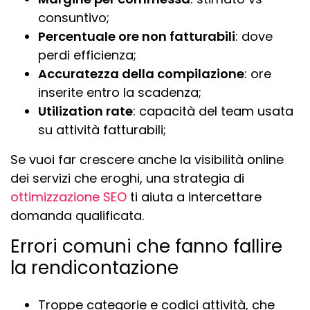
consuntivo;
Percentuale ore non fatturabili
: dove
perdi efficienza;
Accuratezza della compilazione
: ore
inserite entro la scadenza;
Utilization rate
: capacità del team usata
su attività fatturabili;
Se vuoi far crescere anche la visibilità online
dei servizi che eroghi, una strategia di
ottimizzazione SEO
ti aiuta a intercettare
domanda qualificata.
Errori comuni che fanno fallire
la rendicontazione
Troppe categorie e codici attività, che