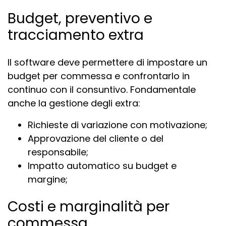
Budget, preventivo e
tracciamento extra
Il software deve permettere di impostare un
budget per commessa e confrontarlo in
continuo con il consuntivo. Fondamentale
anche la gestione degli extra:
Richieste di variazione con motivazione;
Approvazione del cliente o del
responsabile;
Impatto automatico su budget e
margine;
Costi e marginalità per
commessa