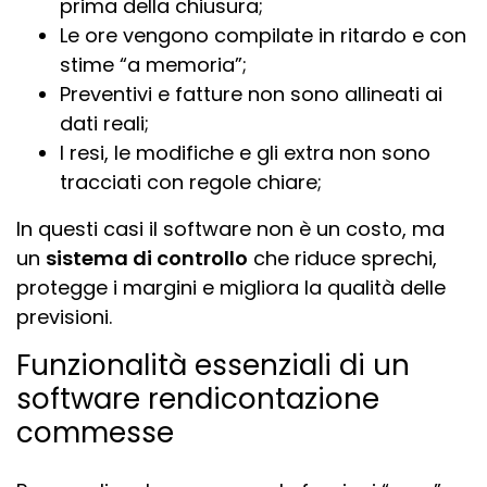
prima della chiusura;
Le ore vengono compilate in ritardo e con
stime “a memoria”;
Preventivi e fatture non sono allineati ai
dati reali;
I resi, le modifiche e gli extra non sono
tracciati con regole chiare;
In questi casi il software non è un costo, ma
un
sistema di controllo
che riduce sprechi,
protegge i margini e migliora la qualità delle
previsioni.
Funzionalità essenziali di un
software rendicontazione
commesse