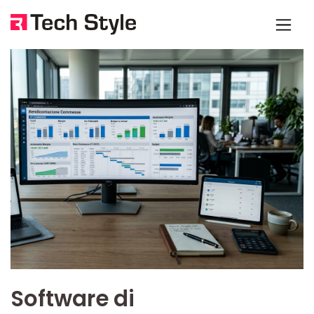
Software di