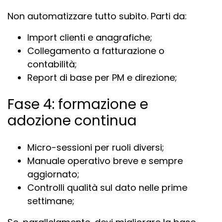
Non automatizzare tutto subito. Parti da:
Import clienti e anagrafiche;
Collegamento a fatturazione o
contabilità;
Report di base per PM e direzione;
Fase 4: formazione e
adozione continua
Micro-sessioni per ruoli diversi;
Manuale operativo breve e sempre
aggiornato;
Controlli qualità sul dato nelle prime
settimane;