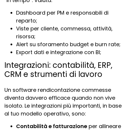
“in tempo”. Valuta:
Dashboard per PM e responsabili di
reparto;
Viste per cliente, commessa, attività,
risorsa;
Alert su sforamento budget e burn rate;
Export dati e integrazione con BI;
Integrazioni: contabilità, ERP,
CRM e strumenti di lavoro
Un software rendicontazione commesse
diventa davvero efficace quando non vive
isolato. Le integrazioni più importanti, in base
al tuo modello operativo, sono:
Contabilità e fatturazione
per allineare