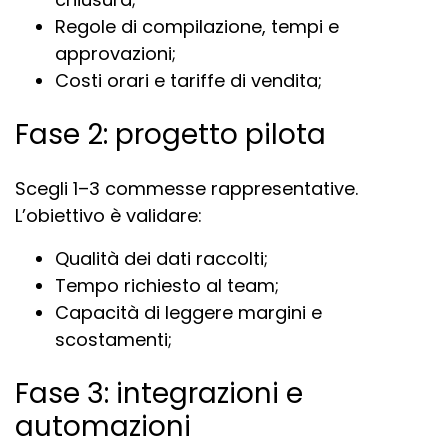
Regole di compilazione, tempi e
approvazioni;
Costi orari e tariffe di vendita;
Fase 2: progetto pilota
Scegli 1–3 commesse rappresentative.
L’obiettivo è validare:
Qualità dei dati raccolti;
Tempo richiesto al team;
Capacità di leggere margini e
scostamenti;
Fase 3: integrazioni e
automazioni