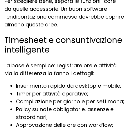
Per scegliere bene, separa le funzioni “core”
da quelle accessorie. Un buon software
rendicontazione commesse dovrebbe coprire
almeno queste aree.
Timesheet e consuntivazione
intelligente
La base è semplice: registrare ore e attività.
Ma la differenza la fanno i dettagli:
Inserimento rapido da desktop e mobile;
Timer per attività operative;
Compilazione per giorno e per settimana;
Policy su note obbligatorie, assenze e
straordinari;
Approvazione delle ore con workflow;