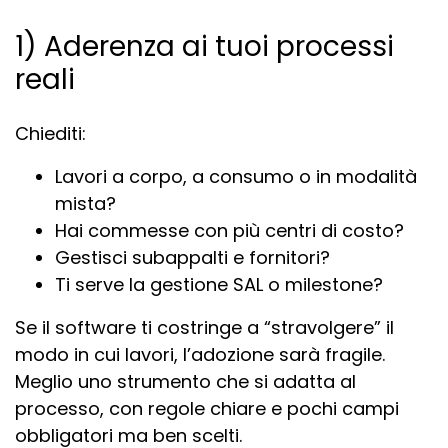
1) Aderenza ai tuoi processi
reali
Chiediti:
Lavori a corpo, a consumo o in modalità
mista?
Hai commesse con più centri di costo?
Gestisci subappalti e fornitori?
Ti serve la gestione SAL o milestone?
Se il software ti costringe a “stravolgere” il
modo in cui lavori, l’adozione sarà fragile.
Meglio uno strumento che si adatta al
processo, con regole chiare e pochi campi
obbligatori ma ben scelti.