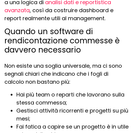
a una logica di
analisi dati e reportistica
avanzata
, così da costruire dashboard e
report realmente utili al management.
Quando un software di
rendicontazione commesse è
davvero necessario
Non esiste una soglia universale, ma ci sono
segnali chiari che indicano che i fogli di
calcolo non bastano più:
Hai più team o reparti che lavorano sulla
stessa commessa;
Gestisci attività ricorrenti e progetti su più
mesi;
Fai fatica a capire se un progetto è in utile