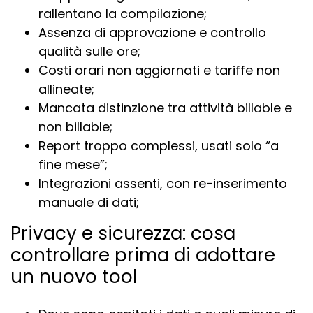
rallentano la compilazione;
Assenza di approvazione e controllo
qualità sulle ore;
Costi orari non aggiornati e tariffe non
allineate;
Mancata distinzione tra attività billable e
non billable;
Report troppo complessi, usati solo “a
fine mese”;
Integrazioni assenti, con re-inserimento
manuale di dati;
Privacy e sicurezza: cosa
controllare prima di adottare
un nuovo tool