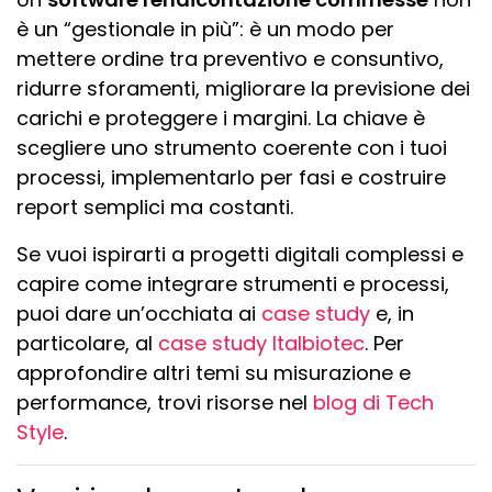
è un “gestionale in più”: è un modo per
mettere ordine tra preventivo e consuntivo,
ridurre sforamenti, migliorare la previsione dei
carichi e proteggere i margini. La chiave è
scegliere uno strumento coerente con i tuoi
processi, implementarlo per fasi e costruire
report semplici ma costanti.
Se vuoi ispirarti a progetti digitali complessi e
capire come integrare strumenti e processi,
puoi dare un’occhiata ai
case study
e, in
particolare, al
case study Italbiotec
. Per
approfondire altri temi su misurazione e
performance, trovi risorse nel
blog di Tech
Style
.