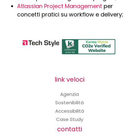
Atlassian Project Management
per
concetti pratici su workflow e delivery;
link veloci
Agenzia
Sostenibilità
Accessibilità
Case Study
contatti