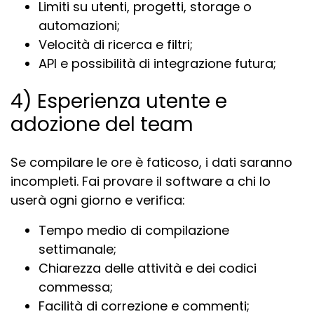
Limiti su utenti, progetti, storage o
automazioni;
Velocità di ricerca e filtri;
API e possibilità di integrazione futura;
4) Esperienza utente e
adozione del team
Se compilare le ore è faticoso, i dati saranno
incompleti. Fai provare il software a chi lo
userà ogni giorno e verifica:
Tempo medio di compilazione
settimanale;
Chiarezza delle attività e dei codici
commessa;
Facilità di correzione e commenti;