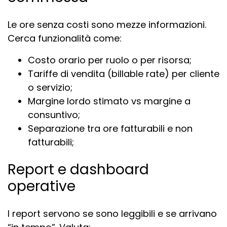
Le ore senza costi sono mezze informazioni.
Cerca funzionalità come:
Costo orario per ruolo o per risorsa;
Tariffe di vendita (billable rate) per cliente
o servizio;
Margine lordo stimato vs margine a
consuntivo;
Separazione tra ore fatturabili e non
fatturabili;
Report e dashboard
operative
I report servono se sono leggibili e se arrivano