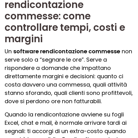
rendicontazione
commesse: come
controllare tempi, costi e
margini
Un
software rendicontazione commesse
non
serve solo a “segnare le ore”. Serve a
rispondere a domande che impattano
direttamente margini e decisioni: quanto ci
costa davvero una commessa, quali attività
stanno sforando, quali clienti sono profittevoli,
dove si perdono ore non fatturabili.
Quando la rendicontazione avviene su fogli
Excel, chat e mail, è normale arrivare tardi ai
segnali: ti accorgi di un extra-costo quando