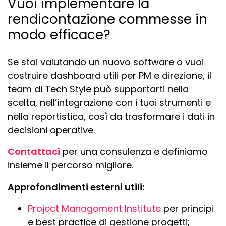
Vuoi implementare la
rendicontazione commesse in
modo efficace?
Se stai valutando un nuovo software o vuoi
costruire dashboard utili per PM e direzione, il
team di Tech Style può supportarti nella
scelta, nell’integrazione con i tuoi strumenti e
nella reportistica, così da trasformare i dati in
decisioni operative.
Contattaci
per una consulenza e definiamo
insieme il percorso migliore.
Approfondimenti esterni utili:
Project Management Institute
per principi
e best practice di gestione progetti;