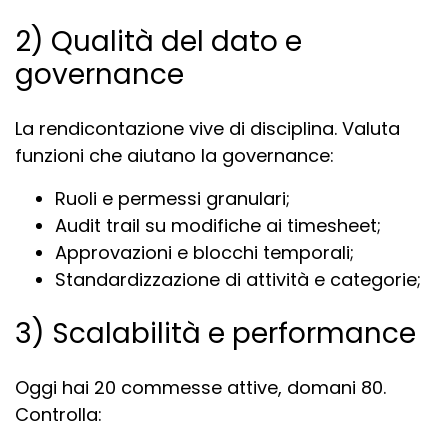
2) Qualità del dato e
governance
La rendicontazione vive di disciplina. Valuta
funzioni che aiutano la governance:
Ruoli e permessi granulari;
Audit trail su modifiche ai timesheet;
Approvazioni e blocchi temporali;
Standardizzazione di attività e categorie;
3) Scalabilità e performance
Oggi hai 20 commesse attive, domani 80.
Controlla: