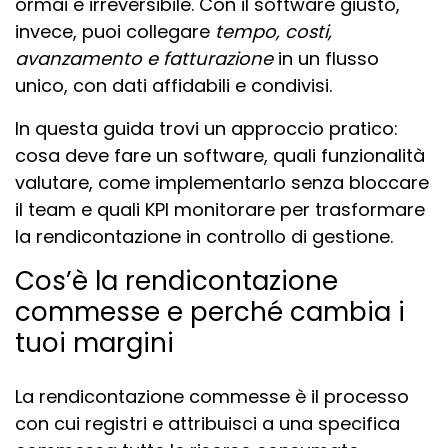
ormai è irreversibile. Con il software giusto,
invece, puoi collegare
tempo, costi,
avanzamento e fatturazione
in un flusso
unico, con dati affidabili e condivisi.
In questa guida trovi un approccio pratico:
cosa deve fare un software, quali funzionalità
valutare, come implementarlo senza bloccare
il team e quali KPI monitorare per trasformare
la rendicontazione in controllo di gestione.
Cos’è la rendicontazione
commesse e perché cambia i
tuoi margini
La rendicontazione commesse è il processo
con cui registri e attribuisci a una specifica