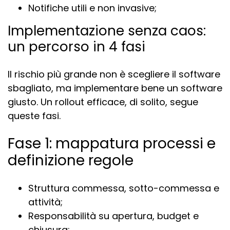
Notifiche utili e non invasive;
Implementazione senza caos:
un percorso in 4 fasi
Il rischio più grande non è scegliere il software
sbagliato, ma implementare bene un software
giusto. Un rollout efficace, di solito, segue
queste fasi.
Fase 1: mappatura processi e
definizione regole
Struttura commessa, sotto-commessa e
attività;
Responsabilità su apertura, budget e
chiusura;