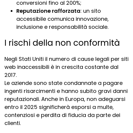
conversioni fino al 200%;
Reputazione rafforzata
: un sito
accessibile comunica innovazione,
inclusione e responsabilità sociale.
I rischi della non conformità
Negli Stati Uniti il numero di cause legali per siti
web inaccessibili è in crescita costante dal
2017.
Le aziende sono state condannate a pagare
ingenti risarcimenti e hanno subito gravi danni
reputazionali. Anche in Europa, non adeguarsi
entro il 2025 significherà esporsi a multe,
contenziosi e perdita di fiducia da parte dei
clienti.