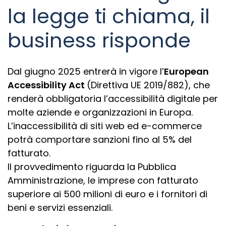
la legge ti chiama, il
business risponde
Dal giugno 2025 entrerà in vigore l’
European
Accessibility Act
(Direttiva UE 2019/882), che
renderà obbligatoria l’accessibilità digitale per
molte aziende e organizzazioni in Europa.
L’inaccessibilità di siti web ed e-commerce
potrà comportare sanzioni fino al 5% del
fatturato.
Il provvedimento riguarda la Pubblica
Amministrazione, le imprese con fatturato
superiore ai 500 milioni di euro e i fornitori di
beni e servizi essenziali.