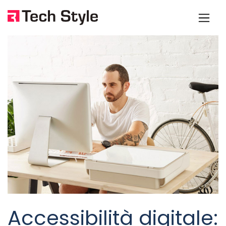
Accessibilità digitale: