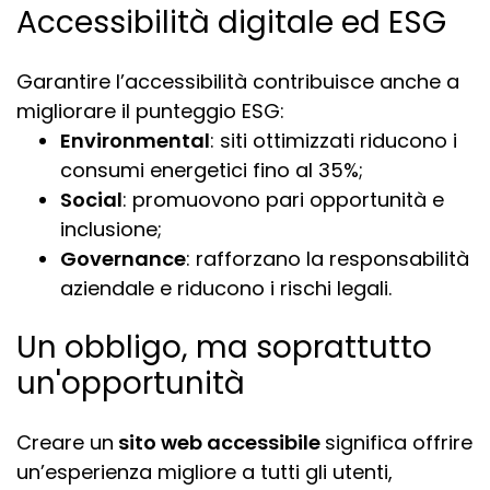
Accessibilità digitale ed ESG
Garantire l’accessibilità contribuisce anche a
migliorare il punteggio ESG:
Environmental
: siti ottimizzati riducono i
consumi energetici fino al 35%;
Social
: promuovono pari opportunità e
inclusione;
Governance
: rafforzano la responsabilità
aziendale e riducono i rischi legali.
Un obbligo, ma soprattutto
un'opportunità
Creare un
sito web accessibile
significa offrire
un’esperienza migliore a tutti gli utenti,