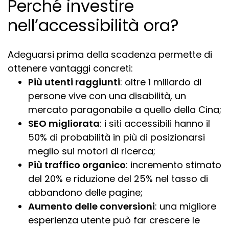
Perché investire
nell’accessibilità ora?
Adeguarsi prima della scadenza permette di
ottenere vantaggi concreti:
Più utenti raggiunti
: oltre 1 miliardo di
persone vive con una disabilità, un
mercato paragonabile a quello della Cina;
SEO migliorata
: i siti accessibili hanno il
50% di probabilità in più di posizionarsi
meglio sui motori di ricerca;
Più traffico organico
: incremento stimato
del 20% e riduzione del 25% nel tasso di
abbandono delle pagine;
Aumento delle conversioni
: una migliore
esperienza utente può far crescere le