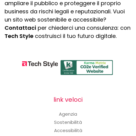
ampliare il pubblico e proteggere il proprio
business da rischi legali e reputazionali. Vuoi
un sito web sostenibile e accessibile?
Contattaci
per chiederci una consulenza: con
Tech Style
costruisci il tuo futuro digitale.
link veloci
Agenzia
Sostenibilità
Accessibilità