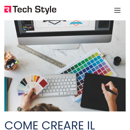
COME CREARE IL