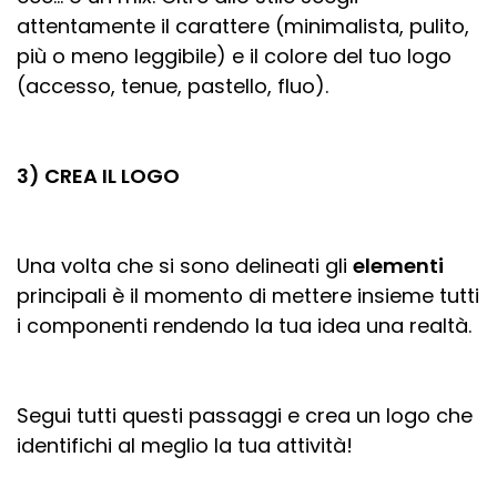
attentamente il carattere (minimalista, pulito,
più o meno leggibile) e il colore del tuo logo
(accesso, tenue, pastello, fluo).
3) CREA IL LOGO
Una volta che si sono delineati gli
elementi
principali è il momento di mettere insieme tutti
i componenti rendendo la tua idea una realtà.
Segui tutti questi passaggi e crea un logo che
identifichi al meglio la tua attività!