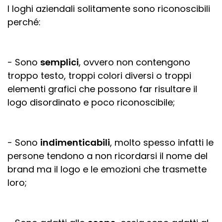
I loghi aziendali solitamente sono riconoscibili
perché:
- Sono
semplici
, ovvero non contengono
troppo testo, troppi colori diversi o troppi
elementi grafici che possono far risultare il
logo disordinato e poco riconoscibile;
- Sono
indimenticabili
, molto spesso infatti le
persone tendono a non ricordarsi il nome del
brand ma il logo e le emozioni che trasmette
loro;