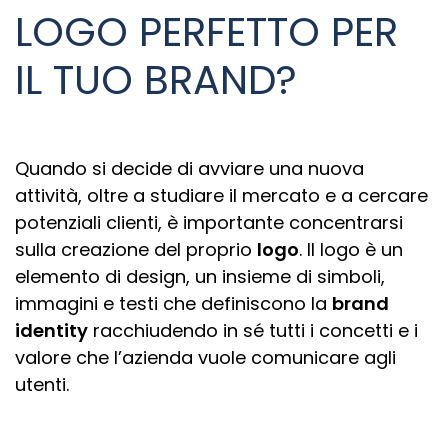
LOGO PERFETTO PER
IL TUO BRAND?
Quando si decide di avviare una nuova
attività, oltre a studiare il mercato e a cercare
potenziali clienti, è importante concentrarsi
sulla creazione del proprio
logo
. Il logo è un
elemento di design, un insieme di simboli,
immagini e testi che definiscono la
brand
identity
racchiudendo in sé tutti i concetti e i
valore che l’azienda vuole comunicare agli
utenti.