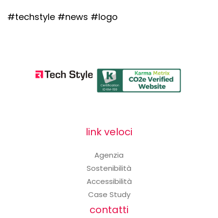
#techstyle #news #logo
link veloci
Agenzia
Sostenibilità
Accessibilità
Case Study
contatti