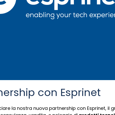
ership con Esprinet
ciare la nostra nuova partnership con
Esprinet
, il