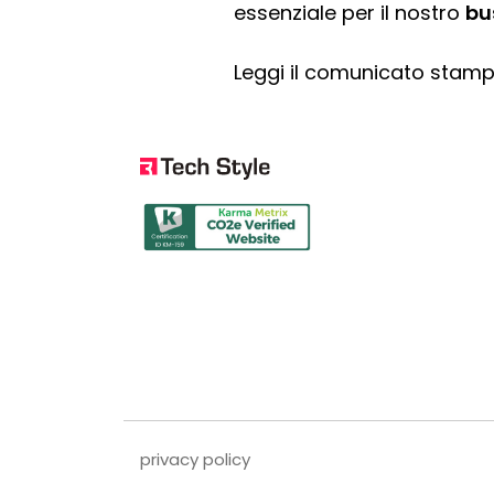
essenziale per il nostro
bu
Leggi il comunicato stam
privacy policy