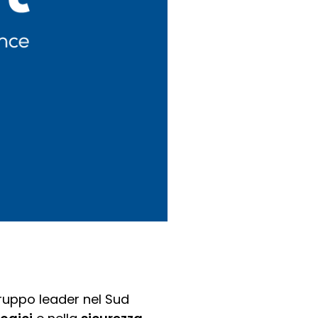
 gruppo leader nel Sud